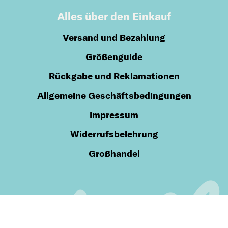
Alles über den Einkauf
Versand und Bezahlung
Größenguide
Rückgabe und Reklamationen
Allgemeine Geschäftsbedingungen
Impressum
Widerrufsbelehrung
Großhandel