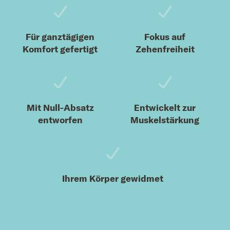
Für ganztägigen
Fokus auf
Komfort gefertigt
Zehenfreiheit
Mit Null-Absatz
Entwickelt zur
entworfen
Muskelstärkung
Ihrem Körper gewidmet