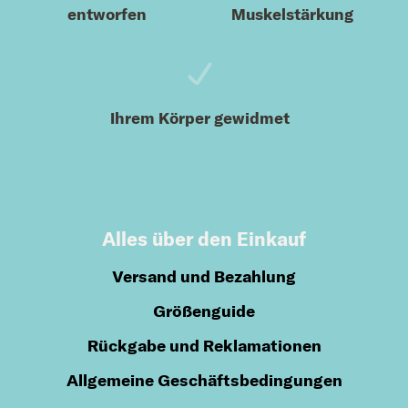
entworfen
Muskelstärkung
Ihrem Körper gewidmet
Alles über den Einkauf
Versand und Bezahlung
Größenguide
Rückgabe und Reklamationen
Allgemeine Geschäftsbedingungen