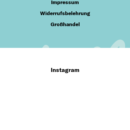
Impressum
Widerrufsbelehrung
Großhandel
Instagram