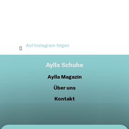
Auf Instagram folgen
Aylla Schuhe
Aylla Magazin
Über uns
Kontakt