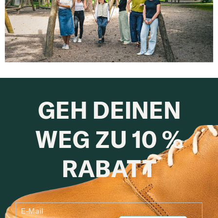
GEH DEINEN
WEG ZU 10 %
RABATT
E-Mail