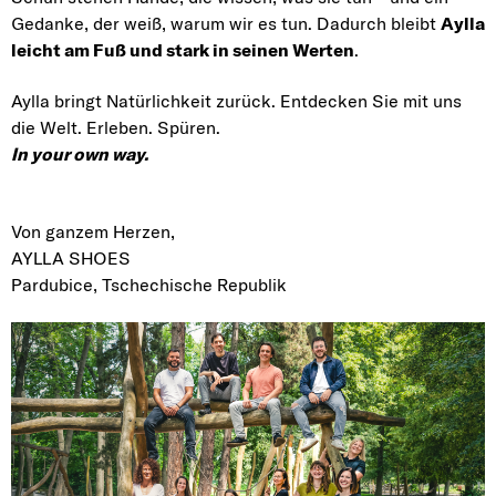
Gedanke, der weiß, warum wir es tun. Dadurch bleibt
Aylla
leicht am Fuß und stark in seinen Werten
.
Aylla bringt Natürlichkeit zurück. Entdecken Sie mit uns
die Welt. Erleben. Spüren.
In your own way.
Von ganzem Herzen,
AYLLA SHOES
Pardubice, Tschechische Republik