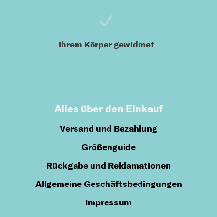
Ihrem Körper gewidmet
Alles über den Einkauf
Versand und Bezahlung
Größenguide
Rückgabe und Reklamationen
Allgemeine Geschäftsbedingungen
Impressum