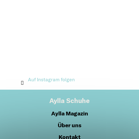
Auf Instagram folgen
Aylla Schuhe
Aylla Magazin
Über uns
Kontakt