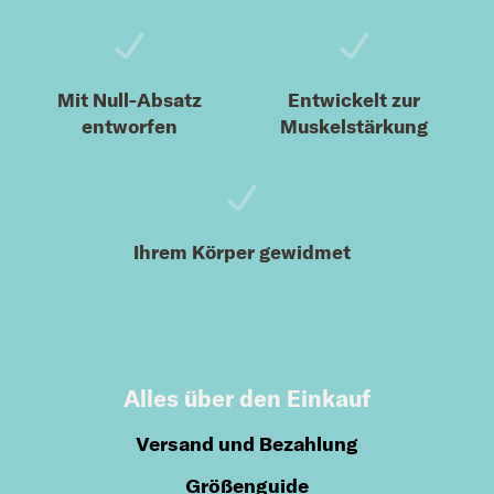
Mit Null-Absatz
Entwickelt zur
entworfen
Muskelstärkung
Ihrem Körper gewidmet
Alles über den Einkauf
Versand und Bezahlung
Größenguide