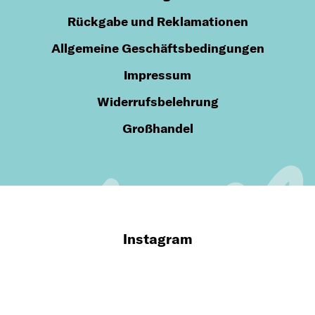
Rückgabe und Reklamationen
Allgemeine Geschäftsbedingungen
Impressum
Widerrufsbelehrung
Großhandel
Instagram