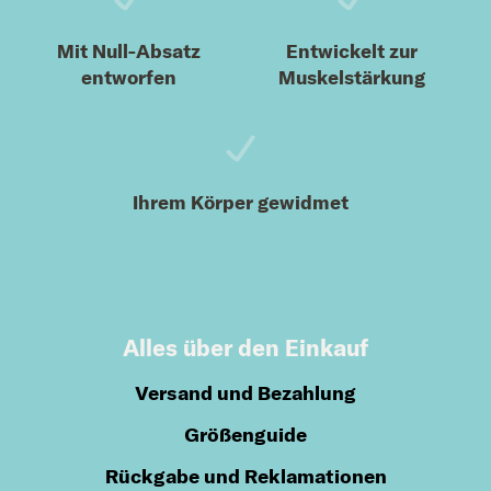
Mit Null-Absatz
Entwickelt zur
entworfen
Muskelstärkung
Ihrem Körper gewidmet
Alles über den Einkauf
Versand und Bezahlung
Größenguide
Rückgabe und Reklamationen