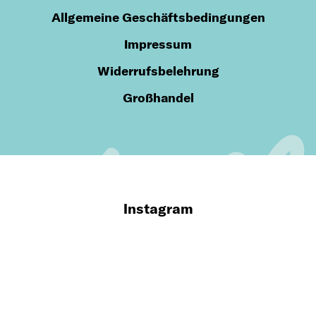
Allgemeine Geschäftsbedingungen
Impressum
Widerrufsbelehrung
Großhandel
Instagram