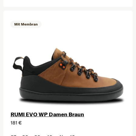
Mit Membran
RUMI EVO WP Damen Braun
181 €