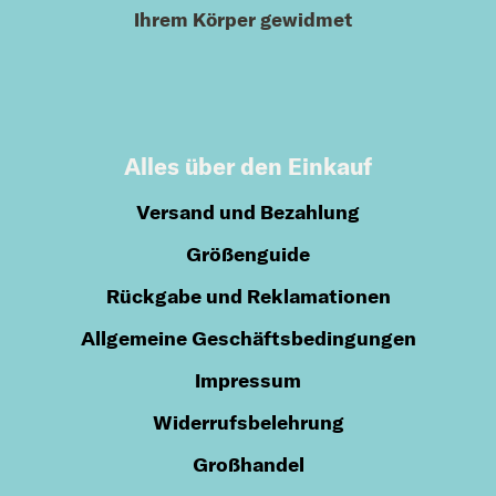
Ihrem Körper gewidmet
Alles über den Einkauf
Versand und Bezahlung
Größenguide
Rückgabe und Reklamationen
Allgemeine Geschäftsbedingungen
Impressum
Widerrufsbelehrung
Großhandel