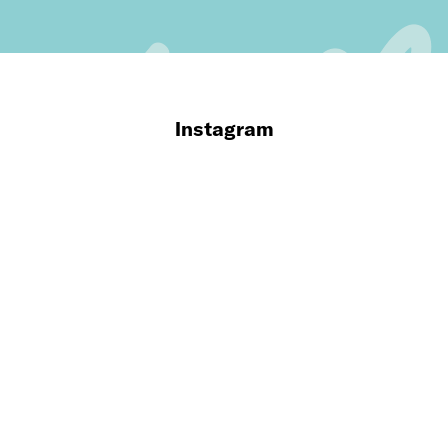
Instagram