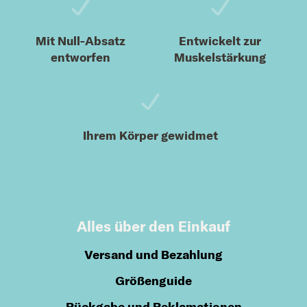
Mit Null-Absatz
Entwickelt zur
entworfen
Muskelstärkung
Ihrem Körper gewidmet
Alles über den Einkauf
Versand und Bezahlung
Größenguide
Rückgabe und Reklamationen