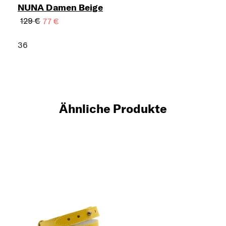
NUNA Damen Beige
129 €
77 €
36
Ähnliche Produkte