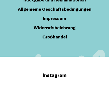
Allgemeine Geschäftsbedingungen
Impressum
Widerrufsbelehrung
Großhandel
Instagram