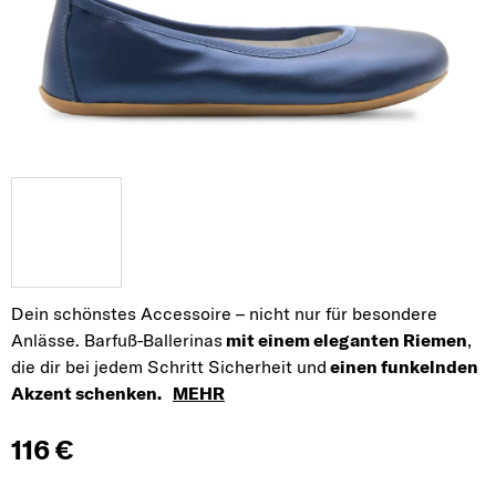
Dein schönstes Accessoire – nicht nur für besondere
Anlässe. Barfuß-Ballerinas
mit einem eleganten Riemen
,
die dir bei jedem Schritt Sicherheit und
einen funkelnden
Akzent schenken.
MEHR
116 €
Verkaufspreis: