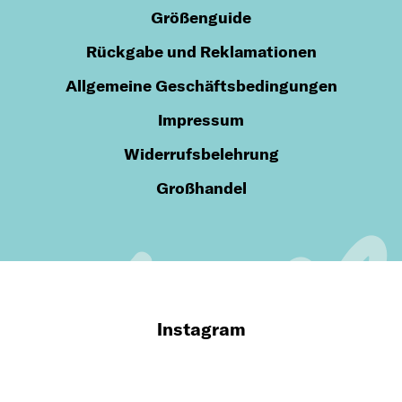
Größenguide
Rückgabe und Reklamationen
Allgemeine Geschäftsbedingungen
Impressum
Widerrufsbelehrung
Großhandel
Instagram