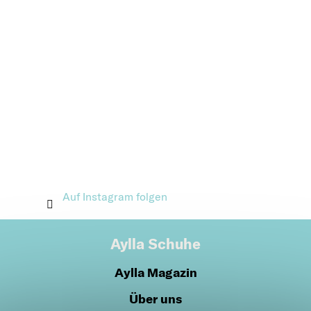
Auf Instagram folgen
Aylla Schuhe
Aylla Magazin
Über uns