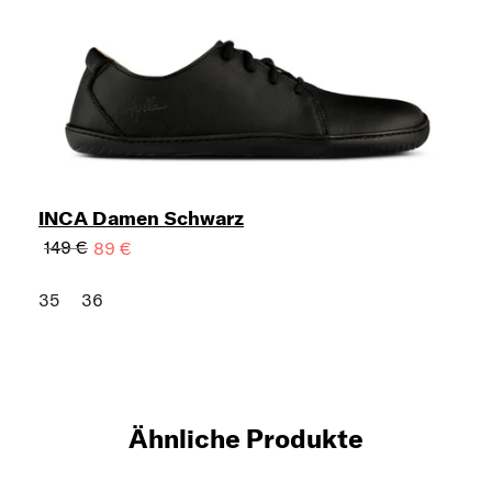
INCA Damen Schwarz
149 €
89 €
35
36
Ähnliche Produkte