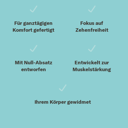
Für ganztägigen
Fokus auf
Komfort gefertigt
Zehenfreiheit
Mit Null-Absatz
Entwickelt zur
entworfen
Muskelstärkung
Ihrem Körper gewidmet