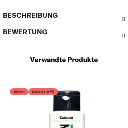
BESCHREIBUNG
BEWERTUNG
Verwandte Produkte
Aktion
Rabatt (–9 %)