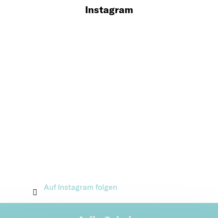
Instagram
Auf Instagram folgen