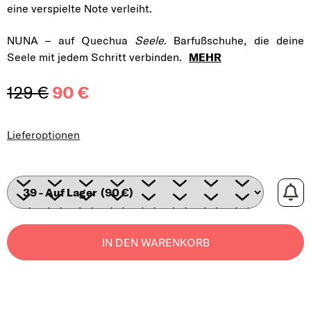
eine verspielte Note verleiht.
NUNA – auf Quechua
Seele
. Barfußschuhe, die deine
Seele mit jedem Schritt verbinden.
MEHR
129 €
90 €
Verkaufspreis:
Lieferoptionen
IN DEN WARENKORB