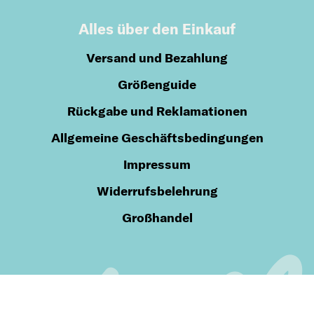
Alles über den Einkauf
Versand und Bezahlung
Größenguide
Rückgabe und Reklamationen
Allgemeine Geschäftsbedingungen
Impressum
Widerrufsbelehrung
Großhandel