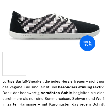
129 €
–30 %
Luftige Barfuß-Sneaker, die jedes Herz erfreuen – nicht nur
das vegane. Sie sind leicht und
besonders atmungsaktiv
.
Dank der hochwertig
vernähten Sohle
begleiten sie dich
durch mehr als nur eine Sommersaison. Schwarz und Weiß
in zarter Harmonie – mit Karomuster, das jedem Schritt