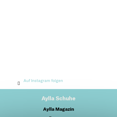
Auf Instagram folgen
Aylla Schuhe
Aylla Magazin