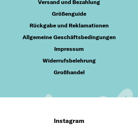
Versand und Bezahlung
Größenguide
Rückgabe und Reklamationen
Allgemeine Geschäftsbedingungen
Impressum
Widerrufsbelehrung
Großhandel
Instagram