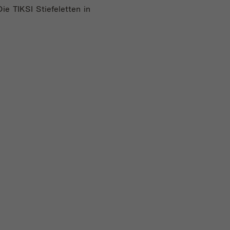
Die TIKSI Stiefeletten in