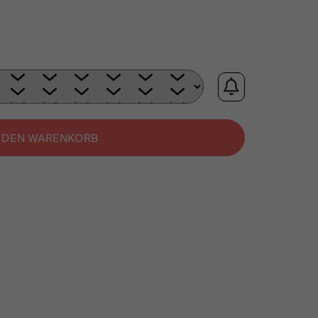
N DEN WARENKORB