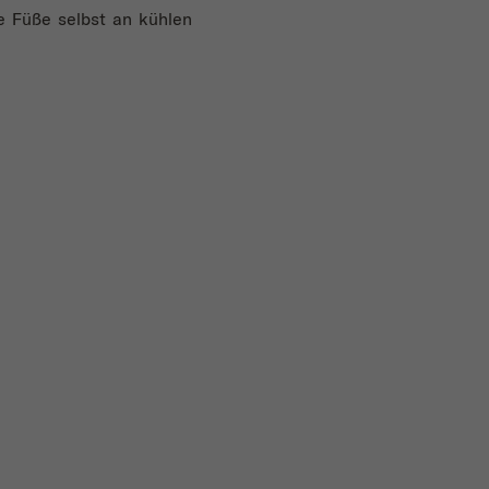
e Füße selbst an kühlen