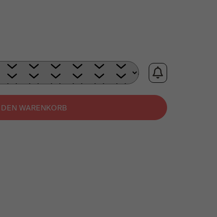
N DEN WARENKORB