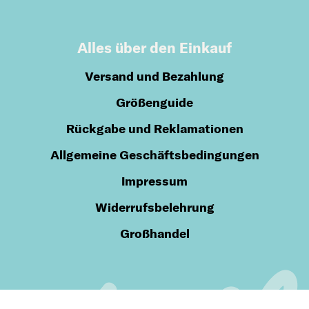
Alles über den Einkauf
Versand und Bezahlung
Größenguide
Rückgabe und Reklamationen
Allgemeine Geschäftsbedingungen
Impressum
Widerrufsbelehrung
Großhandel