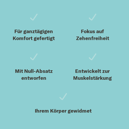
Für ganztägigen
Fokus auf
Komfort gefertigt
Zehenfreiheit
Mit Null-Absatz
Entwickelt zur
entworfen
Muskelstärkung
Ihrem Körper gewidmet