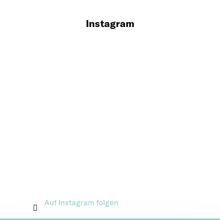
Instagram
Auf Instagram folgen