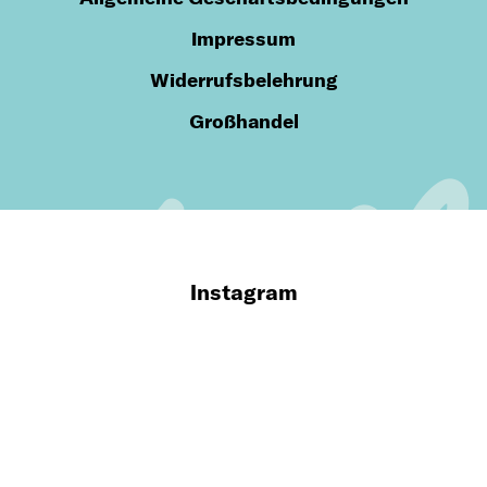
Impressum
Widerrufsbelehrung
Großhandel
Instagram