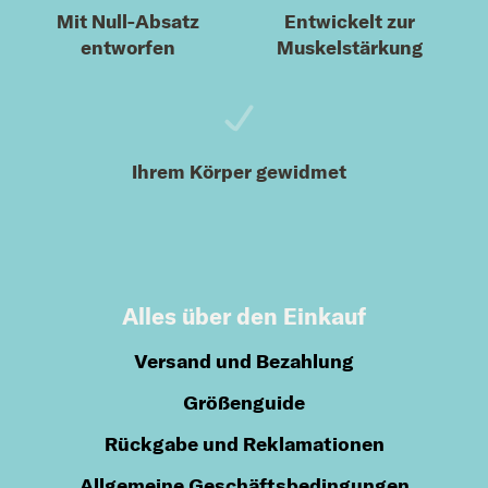
Mit Null-Absatz
Entwickelt zur
entworfen
Muskelstärkung
Ihrem Körper gewidmet
Alles über den Einkauf
Versand und Bezahlung
Größenguide
Rückgabe und Reklamationen
Allgemeine Geschäftsbedingungen