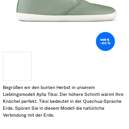
146 €
–60 %
Begrüßen wir den bunten Herbst in unserem
Lieblingsmodell Aylla Tiksi. Der höhere Schnitt wärmt Ihre
Knöchel perfekt. Tiksi bedeutet in der Quechua-Sprache
Erde. Spüren Sie in diesem Modell die natürliche
Verbindung mit der Erde.