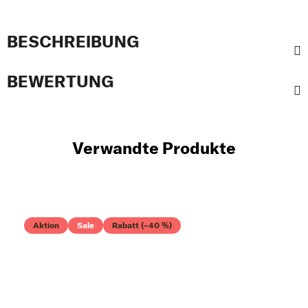
BESCHREIBUNG
BEWERTUNG
Verwandte Produkte
Aktion
Sale
Rabatt (–40 %)