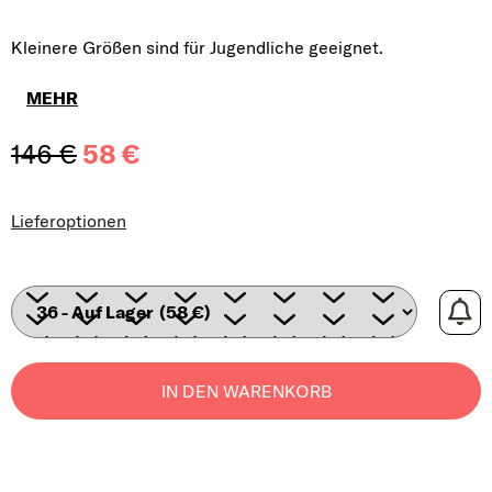
Kleinere Größen sind für Jugendliche geeignet.
MEHR
146 €
58 €
Verkaufspreis:
Lieferoptionen
IN DEN WARENKORB