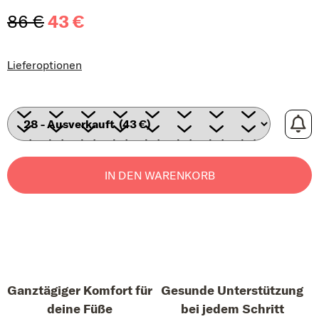
86 €
43 €
Verkaufspreis:
Lieferoptionen
IN DEN WARENKORB
Ganztägiger Komfort für
Gesunde Unterstützung
deine Füße
bei jedem Schritt