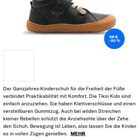
86 €
–50 %
Der Ganzjahres-Kinderschuh für die Freiheit der Füße
verbindet Praktikabilität mit Komfort. Die Tiksi Kids sind
einfach anzuziehen. Sie haben Klettverschlüsse und einen
verstellbaren Gummizug. Auch bei wilden Streichen
kleiner Rebellen schützt die Anziehsohle über der Zehe
den Schuh. Bewegung ist Leben, also lassen Sie die Kinder
es in vollen Zügen genießen.
MEHR