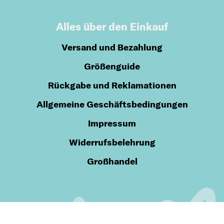
Alles über den Einkauf
Versand und Bezahlung
Größenguide
Rückgabe und Reklamationen
Allgemeine Geschäftsbedingungen
Impressum
Widerrufsbelehrung
Großhandel