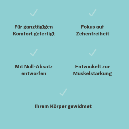
Für ganztägigen
Fokus auf
Komfort gefertigt
Zehenfreiheit
Mit Null-Absatz
Entwickelt zur
entworfen
Muskelstärkung
Ihrem Körper gewidmet