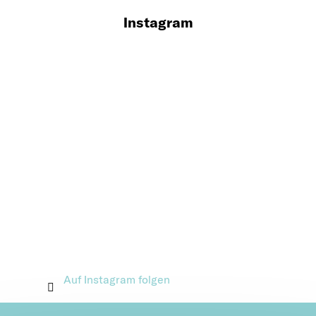
Instagram
Auf Instagram folgen