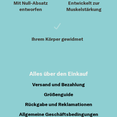
Mit Null-Absatz
Entwickelt zur
entworfen
Muskelstärkung
Ihrem Körper gewidmet
Alles über den Einkauf
Versand und Bezahlung
Größenguide
Rückgabe und Reklamationen
Allgemeine Geschäftsbedingungen