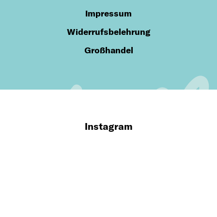
Impressum
Widerrufsbelehrung
Großhandel
Instagram