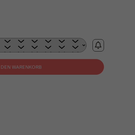
N DEN WARENKORB