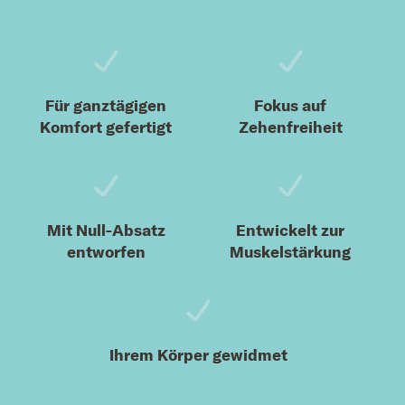
Für ganztägigen
Fokus auf
Komfort gefertigt
Zehenfreiheit
Mit Null-Absatz
Entwickelt zur
entworfen
Muskelstärkung
Ihrem Körper gewidmet