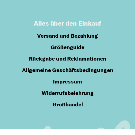
Alles über den Einkauf
Versand und Bezahlung
Größenguide
Rückgabe und Reklamationen
Allgemeine Geschäftsbedingungen
Impressum
Widerrufsbelehrung
Großhandel