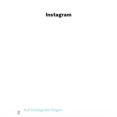
Instagram
Auf Instagram folgen