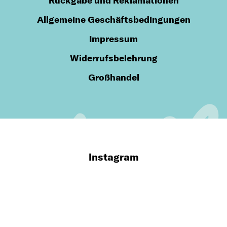
Rückgabe und Reklamationen
Allgemeine Geschäftsbedingungen
Impressum
Widerrufsbelehrung
Großhandel
Instagram