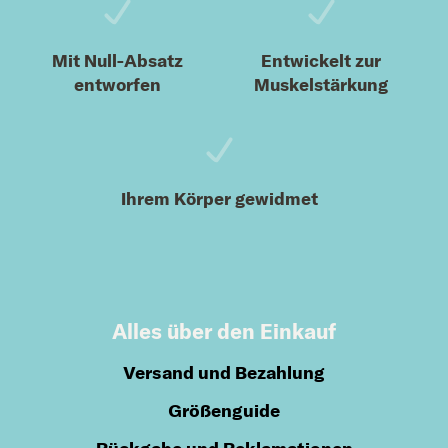
Mit Null-Absatz
Entwickelt zur
entworfen
Muskelstärkung
Ihrem Körper gewidmet
Alles über den Einkauf
Versand und Bezahlung
Größenguide