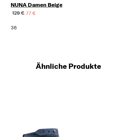
NUNA Damen Beige
129 €
77 €
36
Ähnliche Produkte