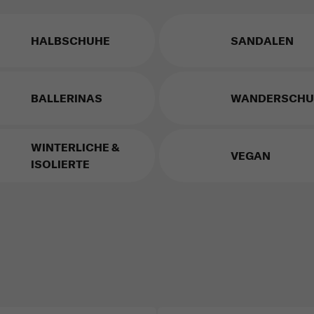
HALBSCHUHE
SANDALEN
BALLERINAS
WANDERSCHU
WINTERLICHE &
VEGAN
ISOLIERTE