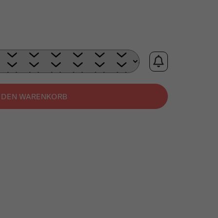
N DEN WARENKORB