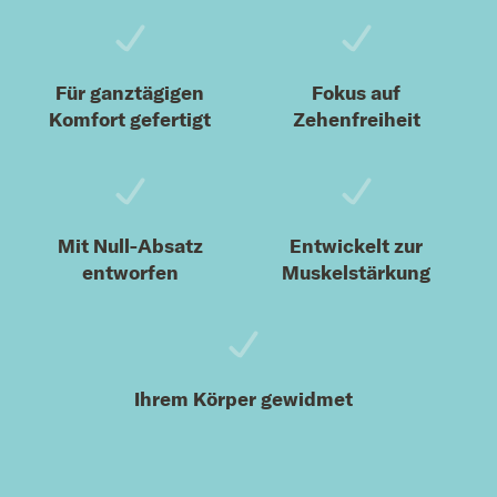
Für ganztägigen
Fokus auf
Komfort gefertigt
Zehenfreiheit
Mit Null-Absatz
Entwickelt zur
entworfen
Muskelstärkung
Ihrem Körper gewidmet