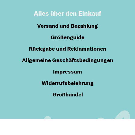
Alles über den Einkauf
Versand und Bezahlung
Größenguide
Rückgabe und Reklamationen
Allgemeine Geschäftsbedingungen
Impressum
Widerrufsbelehrung
Großhandel