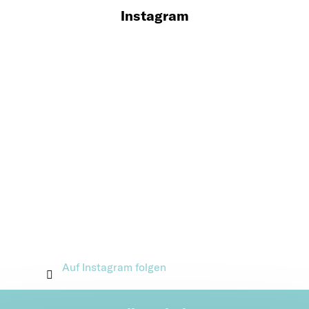
Instagram
Auf Instagram folgen