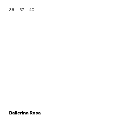
36
37
40
Ballerina Rosa