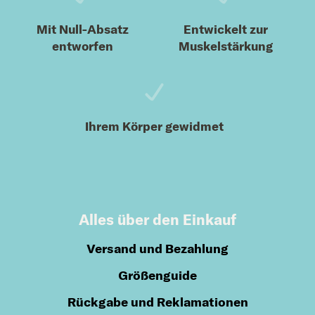
Mit Null-Absatz
Entwickelt zur
entworfen
Muskelstärkung
Ihrem Körper gewidmet
Alles über den Einkauf
Versand und Bezahlung
Größenguide
Rückgabe und Reklamationen