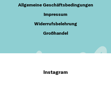
Allgemeine Geschäftsbedingungen
Impressum
Widerrufsbelehrung
Großhandel
Instagram