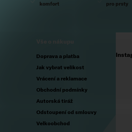
komfort
pro prsty
Vše o nákupu
Insta
Doprava a platba
Jak vybrat velikost
Vrácení a reklamace
Obchodní podmínky
Autorská tiráž
Odstoupení od smlouvy
Velkoobchod