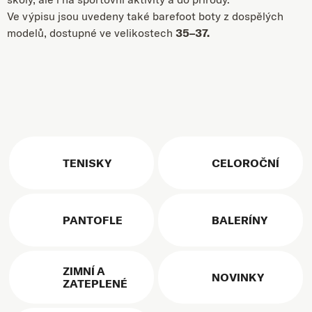
Ve výpisu jsou uvedeny také barefoot boty z dospělých
modelů, dostupné ve velikostech
35–37.
TENISKY
CELOROČNÍ
PANTOFLE
BALERÍNY
ZIMNÍ A
NOVINKY
ZATEPLENÉ