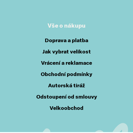
Vše o nákupu
Doprava a platba
Jak vybrat velikost
Vrácení a reklamace
Obchodní podmínky
Autorská tiráž
Odstoupení od smlouvy
Velkoobchod