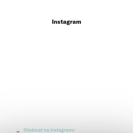
Instagram
Sledovat na Instagramu