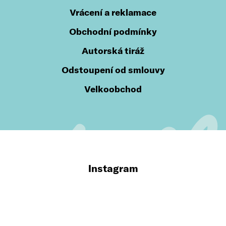
Vrácení a reklamace
Obchodní podmínky
Autorská tiráž
Odstoupení od smlouvy
Velkoobchod
Instagram