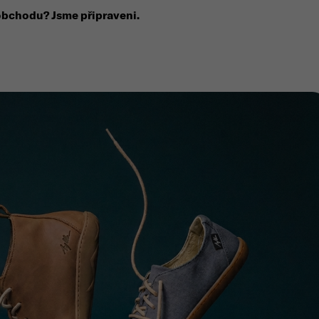
obchodu? Jsme připraveni.