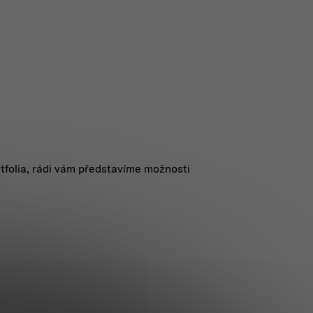
tfolia, rádi vám představíme možnosti