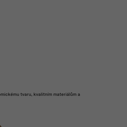
atomickému tvaru, kvalitním materiálům a