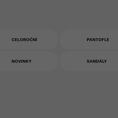
CELOROČNÍ
PANTOFLE
NOVINKY
SANDÁLY