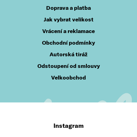
Doprava a platba
Jak vybrat velikost
Vrácení a reklamace
Obchodní podmínky
Autorská tiráž
Odstoupení od smlouvy
Velkoobchod
Instagram