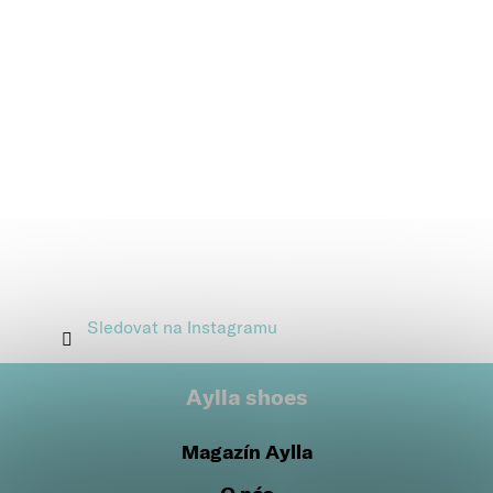
Sledovat na Instagramu
Aylla shoes
Magazín Aylla