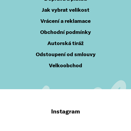
Jak vybrat velikost
Vrácení a reklamace
Obchodní podmínky
Autorská tiráž
Odstoupení od smlouvy
Velkoobchod
Instagram