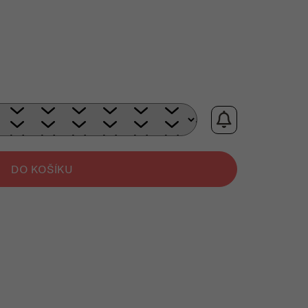
DO KOŠÍKU