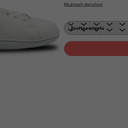
Možnosti doručení