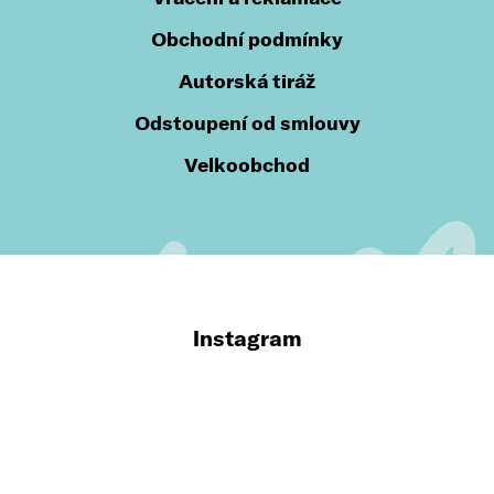
Obchodní podmínky
Autorská tiráž
Odstoupení od smlouvy
Velkoobchod
Instagram