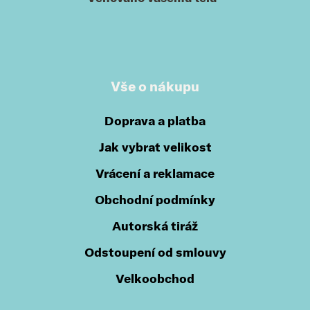
Vše o nákupu
Doprava a platba
Jak vybrat velikost
Vrácení a reklamace
Obchodní podmínky
Autorská tiráž
Odstoupení od smlouvy
Velkoobchod