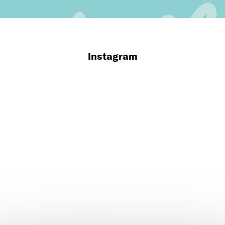
Instagram