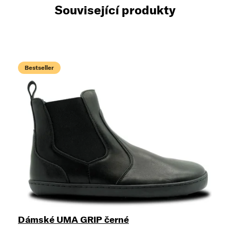
Související produkty
Bestseller
Dámské UMA GRIP černé