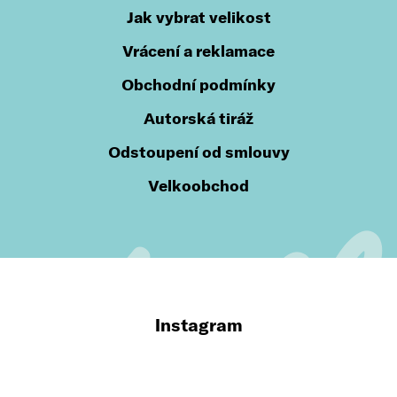
Jak vybrat velikost
Vrácení a reklamace
Obchodní podmínky
Autorská tiráž
Odstoupení od smlouvy
Velkoobchod
Instagram