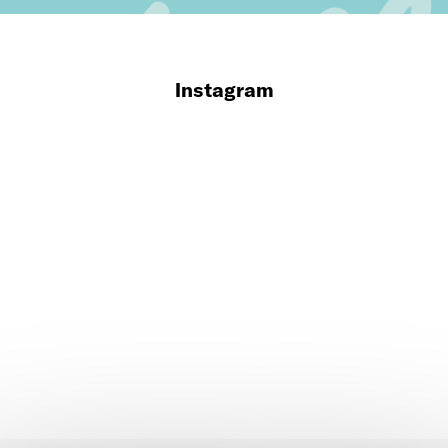
Instagram