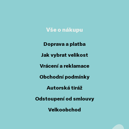
Vše o nákupu
Doprava a platba
Jak vybrat velikost
Vrácení a reklamace
Obchodní podmínky
Autorská tiráž
Odstoupení od smlouvy
Velkoobchod