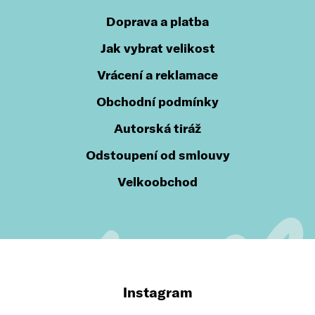
Doprava a platba
Jak vybrat velikost
Vrácení a reklamace
Obchodní podmínky
Autorská tiráž
Odstoupení od smlouvy
Velkoobchod
Instagram