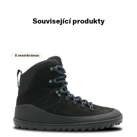
Související produkty
S membránou