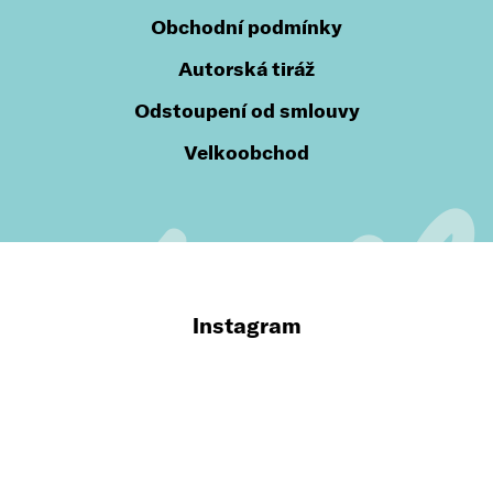
Obchodní podmínky
Autorská tiráž
Odstoupení od smlouvy
Velkoobchod
Instagram