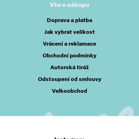
Vše o nákupu
Doprava a platba
Jak vybrat velikost
Vrácení a reklamace
Obchodní podmínky
Autorská tiráž
Odstoupení od smlouvy
Velkoobchod