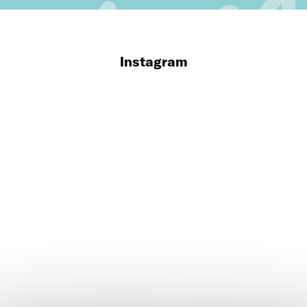
Instagram