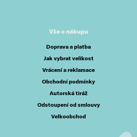
Vše o nákupu
Doprava a platba
Jak vybrat velikost
Vrácení a reklamace
Obchodní podmínky
Autorská tiráž
Odstoupení od smlouvy
Velkoobchod