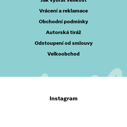
Vrácení a reklamace
Obchodní podmínky
Autorská tiráž
Odstoupení od smlouvy
Velkoobchod
Instagram