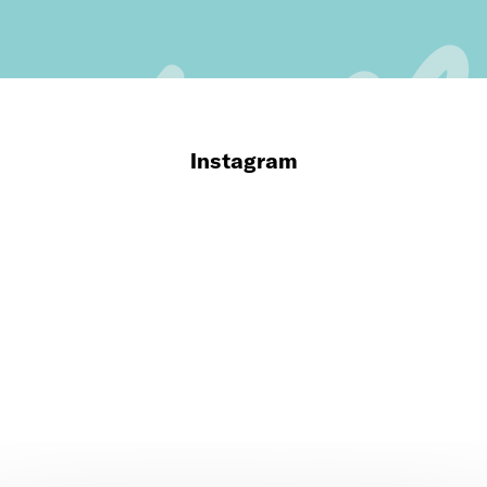
Instagram