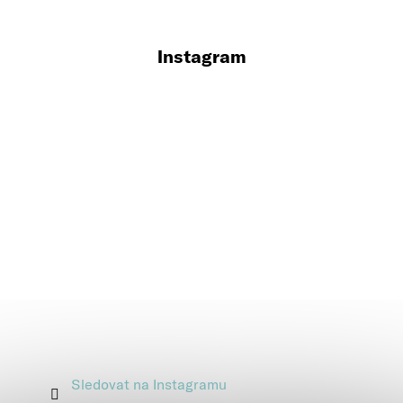
Instagram
Sledovat na Instagramu