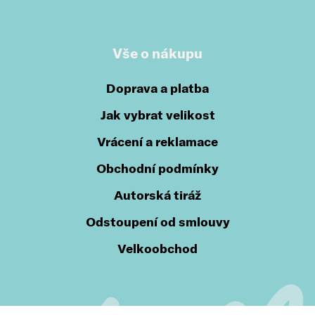
Vše o nákupu
Doprava a platba
Jak vybrat velikost
Vrácení a reklamace
Obchodní podmínky
Autorská tiráž
Odstoupení od smlouvy
Velkoobchod