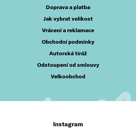
Doprava a platba
Jak vybrat velikost
Vrácení a reklamace
Obchodní podmínky
Autorská tiráž
Odstoupení od smlouvy
Velkoobchod
Instagram